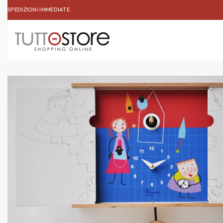
SPEDIZIONI IMMEDIATE
ISCRIVITI ALLA NEWSL