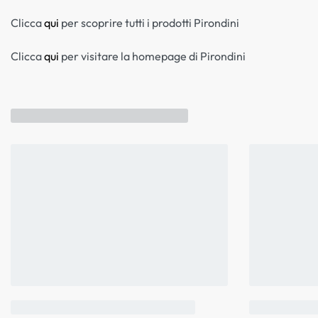
Clicca
qui
per scoprire tutti i prodotti Pirondini
Clicca
qui
per visitare la homepage di Pirondini