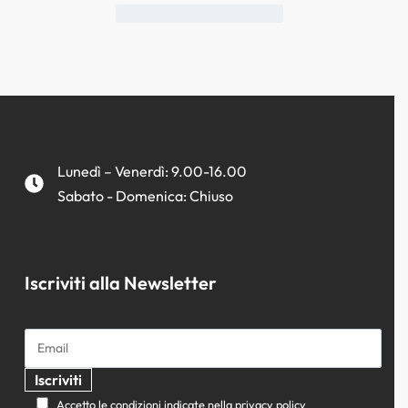
Lunedì – Venerdì: 9.00-16.00
Sabato - Domenica: Chiuso
Iscriviti alla Newsletter
Accetto le condizioni indicate nella privacy policy