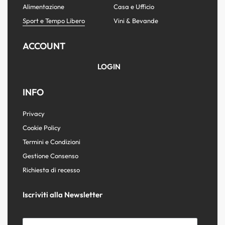
Alimentazione
Casa e Ufficio
Sport e Tempo Libero
Vini & Bevande
ACCOUNT
LOGIN
INFO
Privacy
Cookie Policy
Termini e Condizioni
Gestione Consenso
Richiesta di recesso
Iscriviti alla Newsletter