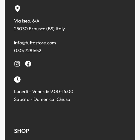
Via Iseo, 6/A
25030 Erbusco (BS) Italy
info@tuttostore.com
030/7281652
Lunedì – Venerdì: 9.00-16.00
Sabato - Domenica: Chiuso
SHOP