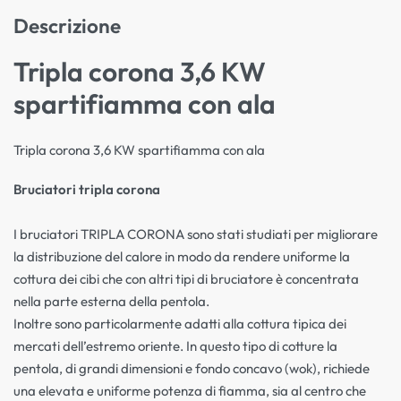
Descrizione
Tripla corona 3,6 KW
spartifiamma con ala
Tripla corona 3,6 KW spartifiamma con ala
Bruciatori tripla corona
I bruciatori TRIPLA CORONA sono stati studiati per migliorare
la distribuzione del calore in modo da rendere uniforme la
cottura dei cibi che con altri tipi di bruciatore è concentrata
nella parte esterna della pentola.
Inoltre sono particolarmente adatti alla cottura tipica dei
mercati dell’estremo oriente. In questo tipo di cotture la
pentola, di grandi dimensioni e fondo concavo (wok), richiede
una elevata e uniforme potenza di fiamma, sia al centro che