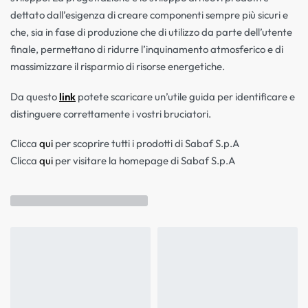
dettato dall’esigenza di creare componenti sempre più sicuri e
che, sia in fase di produzione che di utilizzo da parte dell’utente
finale, permettano di ridurre l’inquinamento atmosferico e di
massimizzare il risparmio di risorse energetiche.
Da questo
link
potete scaricare un’utile guida per identificare e
distinguere correttamente i vostri bruciatori.
Clicca
qui
per scoprire tutti i prodotti di Sabaf S.p.A
Clicca
qui
per visitare la homepage di Sabaf S.p.A