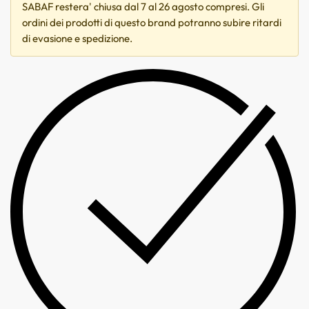
SABAF restera' chiusa dal 7 al 26 agosto compresi. Gli
ordini dei prodotti di questo brand potranno subire ritardi
di evasione e spedizione.