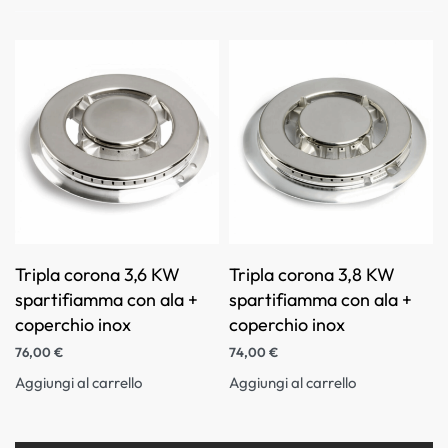
Tripla corona 3,6 KW
Tripla corona 3,8 KW
spartifiamma con ala +
spartifiamma con ala +
coperchio inox
coperchio inox
76,00
€
74,00
€
Aggiungi al carrello
Aggiungi al carrello