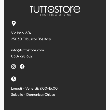
Via Iseo, 6/A
25030 Erbusco (BS) Italy
info@tuttostore.com
030/7281652
Lunedì – Venerdì: 9.00-16.00
Sabato - Domenica: Chiuso