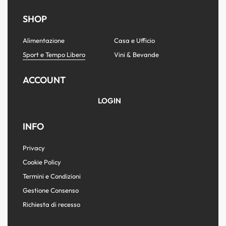
SHOP
Alimentazione
Casa e Ufficio
Sport e Tempo Libero
Vini & Bevande
ACCOUNT
LOGIN
INFO
Privacy
Cookie Policy
Termini e Condizioni
Gestione Consenso
Richiesta di recesso