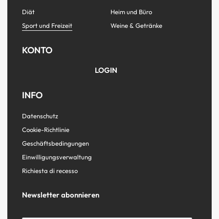
Diät
Heim und Büro
Sport und Freizeit
Weine & Getränke
KONTO
LOGIN
INFO
Datenschutz
Cookie-Richtlinie
Geschäftsbedingungen
Einwilligungsverwaltung
Richiesta di recesso
Newsletter abonnieren