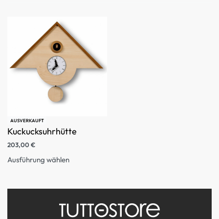
AUSVERKAUFT
Kuckucksuhrhütte
203,00
€
Ausführung wählen