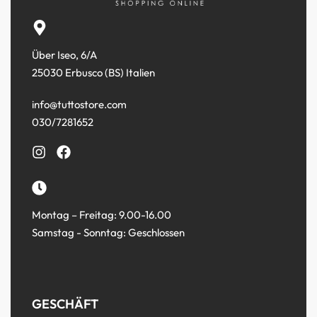
Über Iseo, 6/A
25030 Erbusco (BS) Italien
info@tuttostore.com
030/7281652
Montag – Freitag: 9.00-16.00
Samstag - Sonntag: Geschlossen
GESCHÄFT