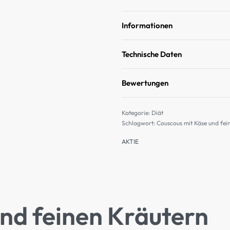
Informationen
Technische Daten
Bewertungen
Kategorie:
Diät
Schlagwort:
Couscous mit Käse und fei
AKTIE
nd feinen Kräutern