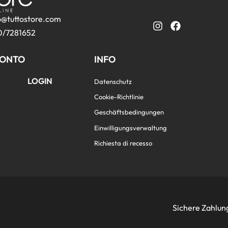
o@tuttostore.com
/7281652
ONTO
INFO
LOGIN
Datenschutz
Cookie-Richtlinie
Geschäftsbedingungen
Einwilligungsverwaltung
Richiesta di recesso
Sichere Zahlun