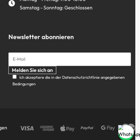
Samstag - Sonntag: Geschlossen
Newsletter abonnieren
Ich akzeptiere die in der Datenschutzrichtlinie angegebenen
Bedingungen
gen