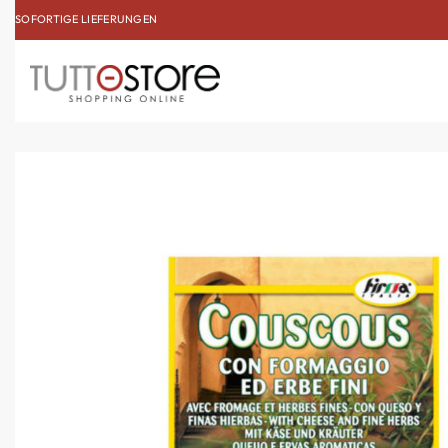
SOFORTIGE LIEFERUNGEN
Newsletter abonnieren