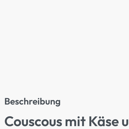
Beschreibung
Couscous mit Käse u