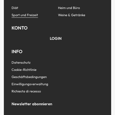
Diät
Heim und Büro
Sport und Freizeit
Weine & Getränke
KONTO
LOGIN
INFO
Datenschutz
Cookie-Richtlinie
Geschäftsbedingungen
Einwilligungsverwaltung
Richiesta di recesso
Newsletter abonnieren