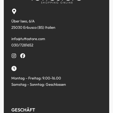
Über Iseo, 6/A
25030 Erbusco (BS) Italien
info@tuttostore.com
030/7281652
Montag – Freitag: 9.00-16.00
Samstag - Sonntag: Geschlossen
GESCHÄFT